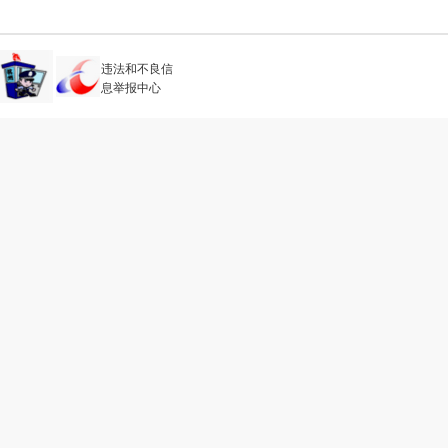
违法和不良信
息举报中心