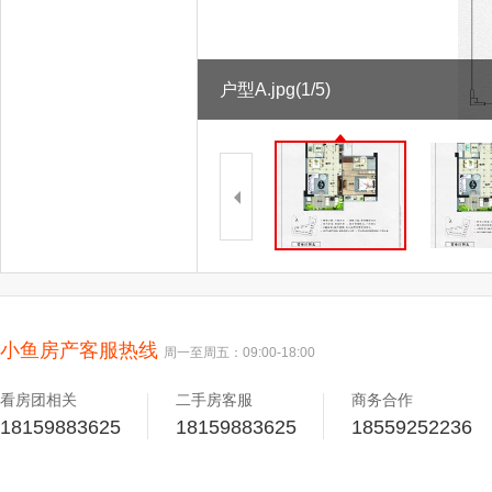
户型A.jpg
(1/5)
小鱼房产客服热线
周一至周五：09:00-18:00
看房团相关
二手房客服
商务合作
18159883625
18159883625
18559252236