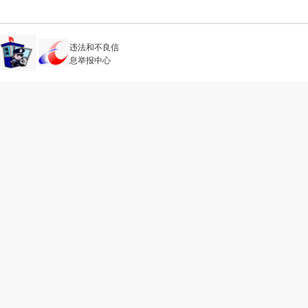
违法和不良信
息举报中心