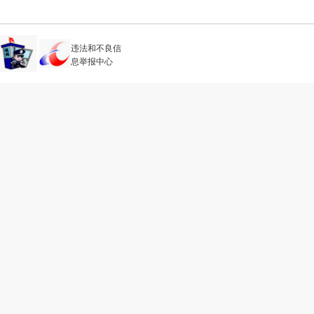
违法和不良信
息举报中心