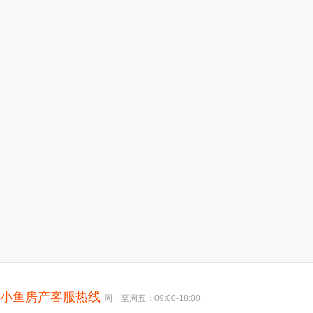
小鱼房产客服热线
周一至周五：09:00-18:00