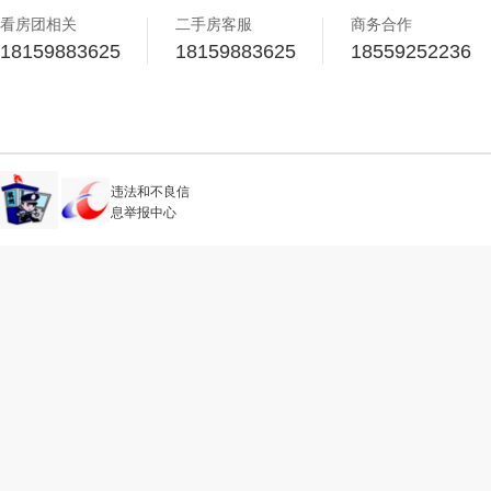
看房团相关
二手房客服
商务合作
18159883625
18159883625
18559252236
违法和不良信
息举报中心