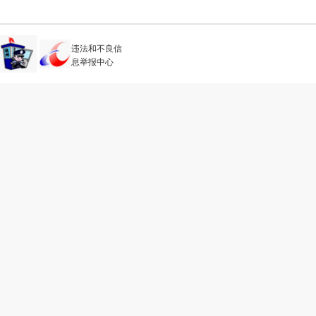
违法和不良信
息举报中心