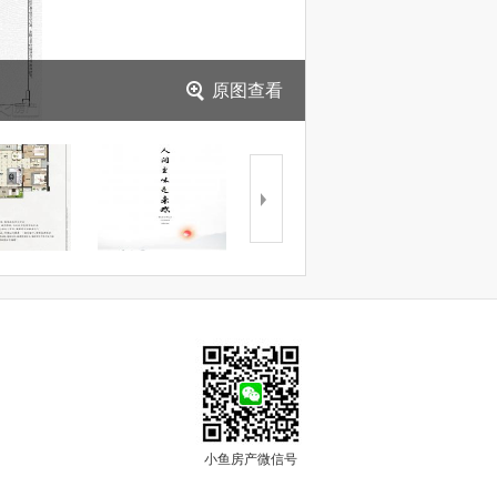
原图查看
小鱼房产微信号