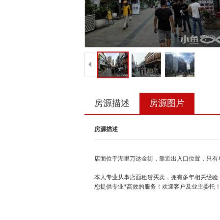
房源描述
房源图片
房源描述
店面位于湖里万达金街，靠近出入口位置，只有单
本人专业从事店面租赁买卖，拥有多年相关经验
您提供专业*高效的服务！欢迎客户及业主委托！