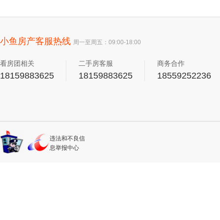
小鱼房产客服热线
周一至周五：09:00-18:00
看房团相关
二手房客服
商务合作
18159883625
18159883625
18559252236
违法和不良信
息举报中心