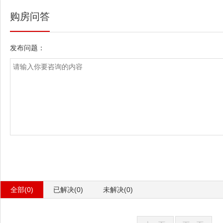
购房问答
发布问题：
全部(0)
已解决(0)
未解决(0)