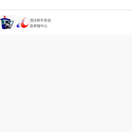
违法和不良信
息举报中心