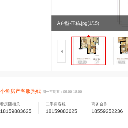
A户型-正稿.jpg
(1/15)
小鱼房产客服热线
周一至周五：09:00-18:00
看房团相关
二手房客服
商务合作
18159883625
18159883625
18559252236