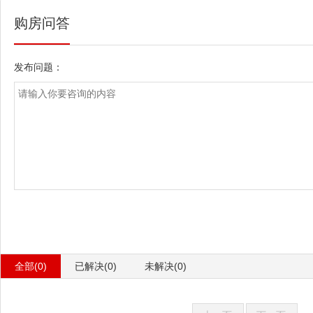
购房问答
发布问题：
全部(0)
已解决(0)
未解决(0)