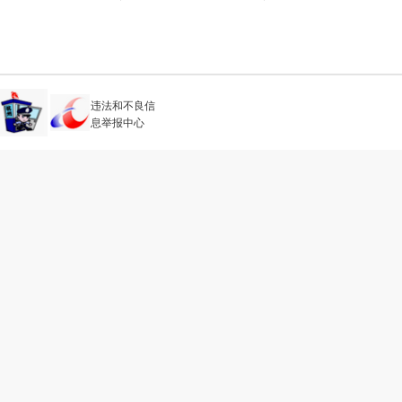
违法和不良信
息举报中心