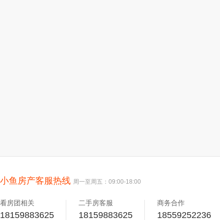
小鱼房产客服热线
周一至周五：09:00-18:00
看房团相关
二手房客服
商务合作
18159883625
18159883625
18559252236