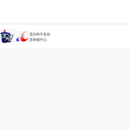
违法和不良信
息举报中心