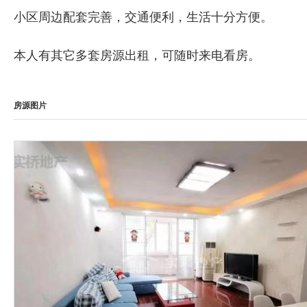
小区周边配套完善，交通便利，生活十分方便。
本人有其它多套房源出租，可随时来电看房。
房源图片