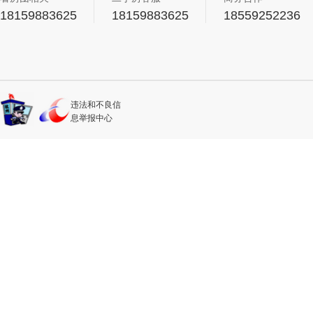
18159883625
18159883625
18559252236
违法和不良信
息举报中心