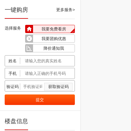
一键购房
更多服务>
选择服务
我要免费看房
我要团购优惠
降价通知我
姓名
手机
验证码
获取验证码
提交
楼盘信息