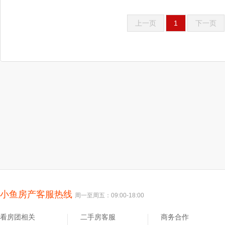
上一页
1
下一页
小鱼房产客服热线
周一至周五：09:00-18:00
看房团相关
二手房客服
商务合作