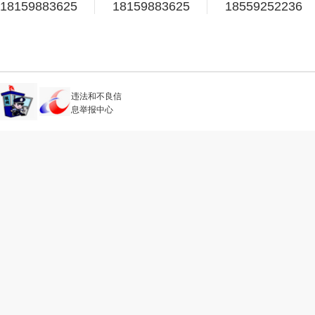
18159883625
18159883625
18559252236
违法和不良信
息举报中心