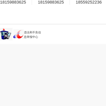
18159883625
18159883625
18559252236
违法和不良信
息举报中心