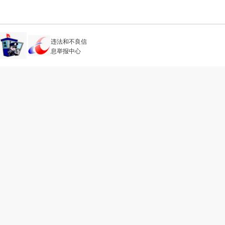
违法和不良信
息举报中心