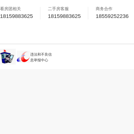
看房团相关
二手房客服
商务合作
18159883625
18159883625
18559252236
违法和不良信
息举报中心