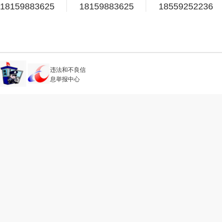
18159883625
18159883625
18559252236
违法和不良信
息举报中心